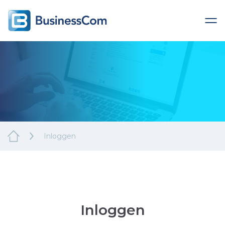
Inloggen
Inloggen