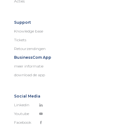
Acties
Support
Knowledge base
Tickets
Retourzendingen
BusinessCom App
meer informatie
download de app
Social Media
Linkedin
Youtube
Facebook