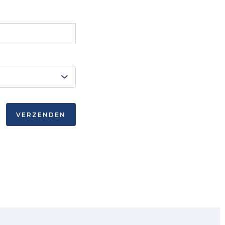
VERZENDEN