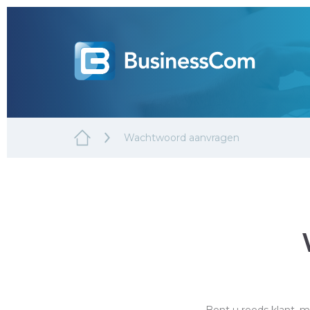
Wachtwoord aanvragen