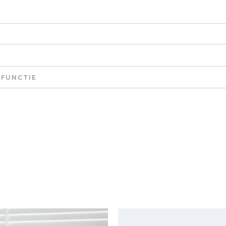
 FUNCTIE