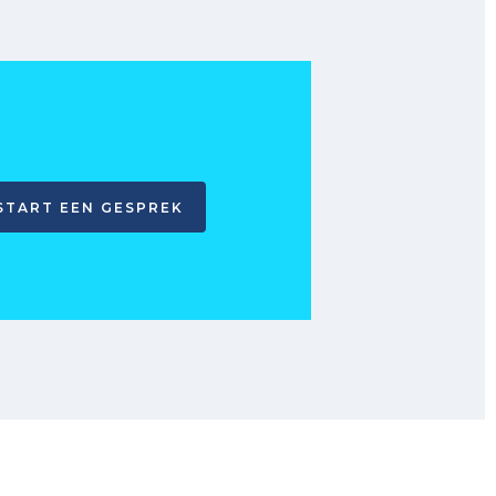
START EEN GESPREK