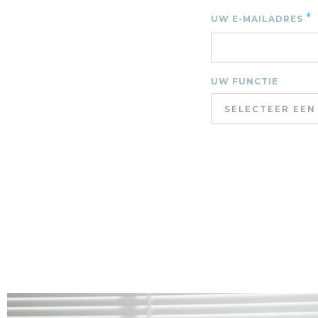
*
UW E-MAILADRES
UW FUNCTIE
SELECTEER EEN