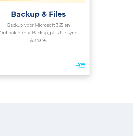
Backup & Files
Backup voor Microsoft 365 en
Outlook e-mail Backup, plus file sync
& share.