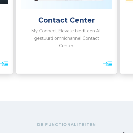
Contact Center
My-Connect Elevate biedt een AI-
gestuurd omnichannel Contact
Center.
DE FUNCTIONALITEITEN