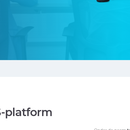
-platform