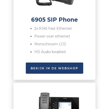
6905 SIP Phone
2x RJ45 Fast Ethernet
Power over ethernet
Monochroom
LCD
HD Audio kwaliteit
BEKIJK IN DE WEBSHOP