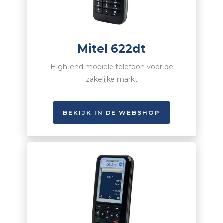
Mitel 622dt
High-end mobiele telefoon voor de
zakelijke markt
BEKIJK IN DE WEBSHOP