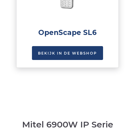
OpenScape SL6
BEKIJK IN DE WEBSHOP
Mitel 6900W IP Serie