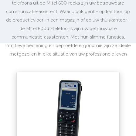
telefoons uit de Mitel 600-reeks zijn uw betrouwbare
communicatie-assistent. Waar u ook bent – op kantoor, op
de productievloer, in een magazijn of op uw thuiskantoor –
de Mitel 600dt-telefoons zijn uw betrouwbare
communicatie-assistenten. Met hun slimme functies,
intuïtieve bediening en beproefde ergonomie zijn ze ideale
metgezellen in elke situatie van uw professionele leven