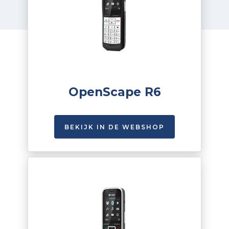
OpenScape R6
BEKIJK IN DE WEBSHOP