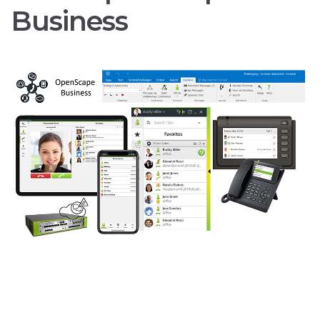
Business