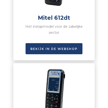
Mitel 612dt
Het instapmodel voor de zakelijke
sector
BEKIJK IN DE WEBSHOP