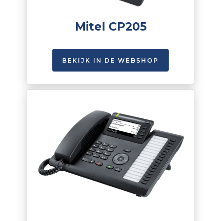
Mitel CP205
BEKIJK IN DE WEBSHOP