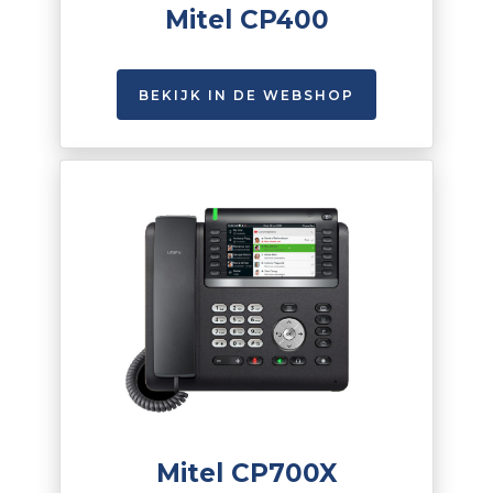
Mitel CP400
BEKIJK IN DE WEBSHOP
Mitel CP700X