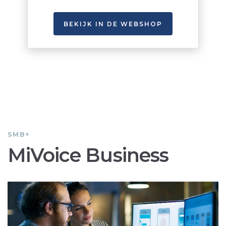
BEKIJK IN DE WEBSHOP
SMB+
MiVoice Business