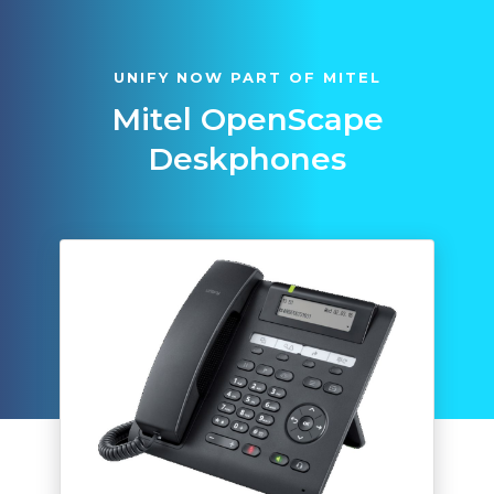
UNIFY NOW PART OF MITEL
Mitel OpenScape
Deskphones