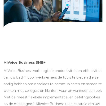
MiVoice Business SMB+
MiVoice Business verhoogt de productiviteit en effectiviteit
van uw bedrijf door werknemers de tools te bieden die ze
nodig hebben om naadloos te communiceren en samen te
werken met collega’s en klanten, waar en wanneer dan ook.
Met de meest flexibele implementatie, en betalingsopties
op de markt, geeft MiVoice Business u de controle om uw