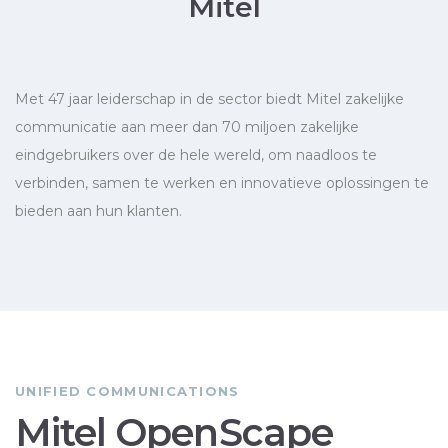
Mitel
Met 47 jaar leiderschap in de sector biedt Mitel zakelijke
communicatie aan meer dan 70 miljoen zakelijke
eindgebruikers over de hele wereld, om naadloos te
verbinden, samen te werken en innovatieve oplossingen te
bieden aan hun klanten.
UNIFIED COMMUNICATIONS
Mitel OpenScape