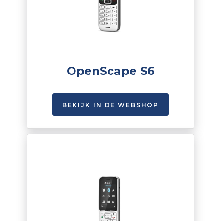
OpenScape S6
BEKIJK IN DE WEBSHOP