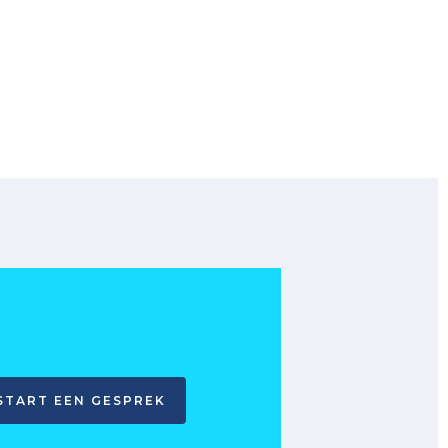
START EEN GESPREK