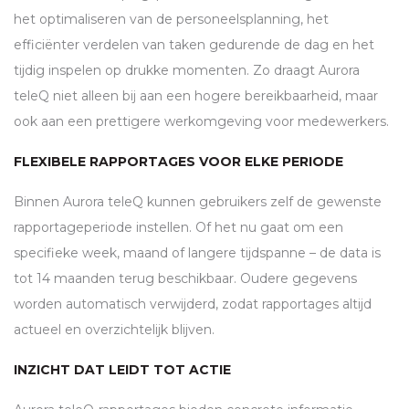
het optimaliseren van de personeelsplanning, het
efficiënter verdelen van taken gedurende de dag en het
tijdig inspelen op drukke momenten. Zo draagt Aurora
teleQ niet alleen bij aan een hogere bereikbaarheid, maar
ook aan een prettigere werkomgeving voor medewerkers.
FLEXIBELE RAPPORTAGES VOOR ELKE PERIODE
Binnen Aurora teleQ kunnen gebruikers zelf de gewenste
rapportageperiode instellen. Of het nu gaat om een
specifieke week, maand of langere tijdspanne – de data is
tot 14 maanden terug beschikbaar. Oudere gegevens
worden automatisch verwijderd, zodat rapportages altijd
actueel en overzichtelijk blijven.
INZICHT DAT LEIDT TOT ACTIE