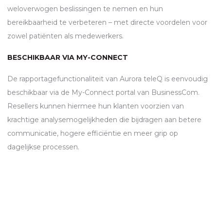
weloverwogen beslissingen te nemen en hun
bereikbaarheid te verbeteren – met directe voordelen voor
zowel patiënten als medewerkers.
BESCHIKBAAR VIA MY-CONNECT
De rapportagefunctionaliteit van Aurora teleQ is eenvoudig
beschikbaar via de My-Connect portal van BusinessCom.
Resellers kunnen hiermee hun klanten voorzien van
krachtige analysemogelijkheden die bijdragen aan betere
communicatie, hogere efficiëntie en meer grip op
dagelijkse processen.