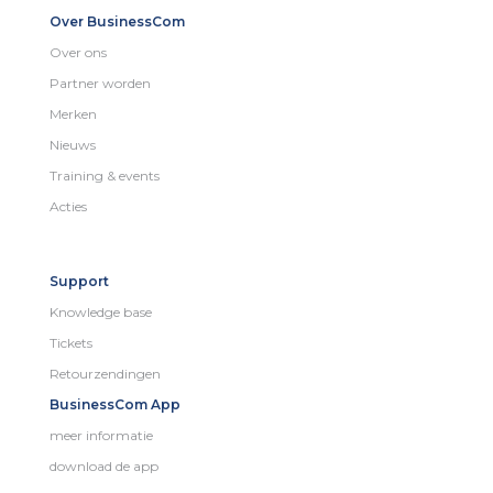
Over BusinessCom
Over ons
Partner worden
Merken
Nieuws
Training & events
Acties
Support
Knowledge base
Tickets
Retourzendingen
BusinessCom App
meer informatie
download de app