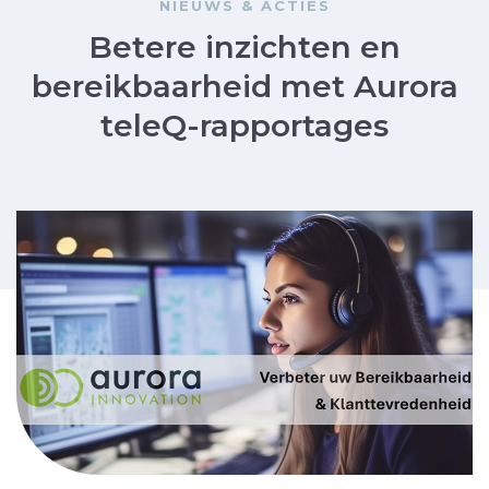
NIEUWS & ACTIES
Betere inzichten en
bereikbaarheid met Aurora
teleQ-rapportages