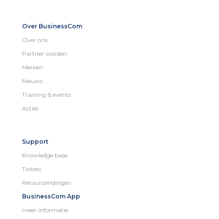
Over BusinessCom
Over ons
Partner worden
Merken
Nieuws
Training & events
Acties
Support
Knowledge base
Tickets
Retourzendingen
BusinessCom App
meer informatie