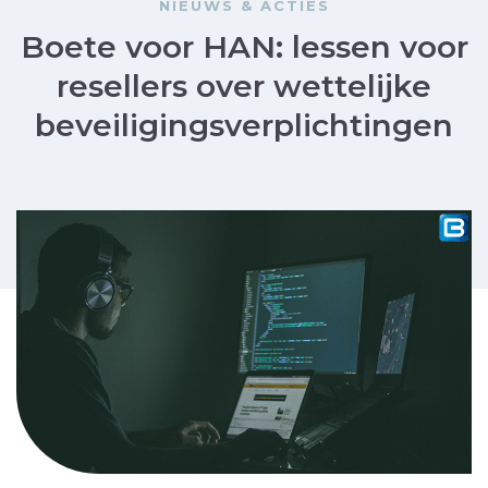
NIEUWS & ACTIES
Boete voor HAN: lessen voor
resellers over wettelijke
beveiligingsverplichtingen