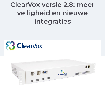
ClearVox versie 2.8: meer
veiligheid en nieuwe
integraties