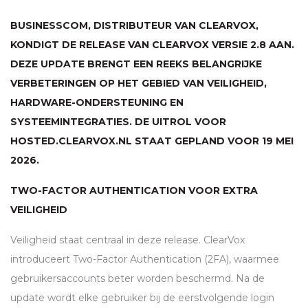
BUSINESSCOM, DISTRIBUTEUR VAN CLEARVOX,
KONDIGT DE RELEASE VAN CLEARVOX VERSIE 2.8 AAN.
DEZE UPDATE BRENGT EEN REEKS BELANGRIJKE
VERBETERINGEN OP HET GEBIED VAN VEILIGHEID,
HARDWARE-ONDERSTEUNING EN
SYSTEEMINTEGRATIES. DE UITROL VOOR
HOSTED.CLEARVOX.NL STAAT GEPLAND VOOR 19 MEI
2026.
TWO-FACTOR AUTHENTICATION VOOR EXTRA
VEILIGHEID
Veiligheid staat centraal in deze release. ClearVox
introduceert Two-Factor Authentication (2FA), waarmee
gebruikersaccounts beter worden beschermd. Na de
update wordt elke gebruiker bij de eerstvolgende login