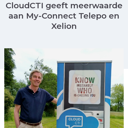
CloudCTI geeft meerwaarde
aan My-Connect Telepo en
Xelion