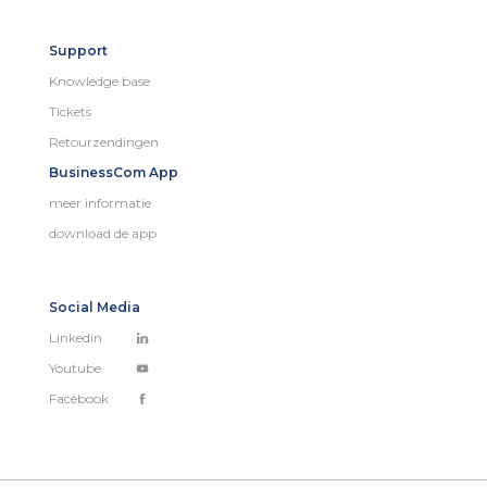
Support
Knowledge base
Tickets
Retourzendingen
BusinessCom App
meer informatie
download de app
Social Media
Linkedin
Youtube
Facebook