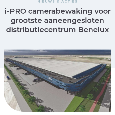
NIEUWS & ACTIES
i-PRO camerabewaking voor
grootste aaneengesloten
distributiecentrum Benelux