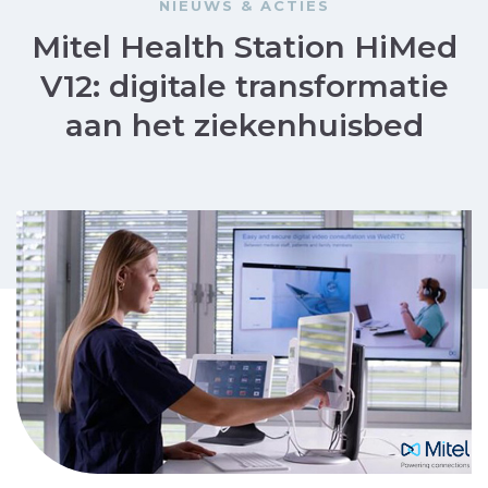
NIEUWS & ACTIES
Mitel Health Station HiMed
V12: digitale transformatie
aan het ziekenhuisbed