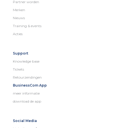
Partner worden
Merken
Nieuws
Training & events
Acties
Support
Knowledge base
Tickets
Retourzendingen
BusinessCom App
meer informatie
download de app
Social Media