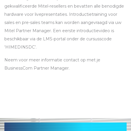
gekwalificeerde Mitel-resellers en bevatten alle benodigde
hardware voor livepresentaties. Introductietraining voor
sales en pre-sales teams kan worden aangevraagd via uw
Mitel Partner Manager. Een eerste introductievideo is
beschikbaar via de
LMS
-portal onder de cursusscode
‘
HIMEDINSDC
’.
Neem voor meer informatie contact op met je
BusinessCom Partner Manager.