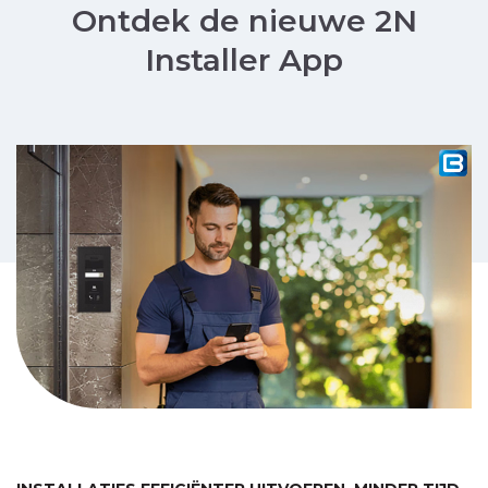
Ontdek de nieuwe 2N
Installer App