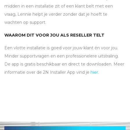
midden in een installatie zit of een klant belt met een
vraag, Lennie helpt je verder zonder dat je hoeft te
wachten op support.
WAAROM DIT VOOR JOU ALS RESELLER TELT
Een vlotte installatie is goed voor jouw klant én voor jou.
Minder supportvragen en een professionelere uitstraling.
De app is gratis beschikbaar en direct te downloaden. Meer
informatie over de 2N Installer App vind je
hier.