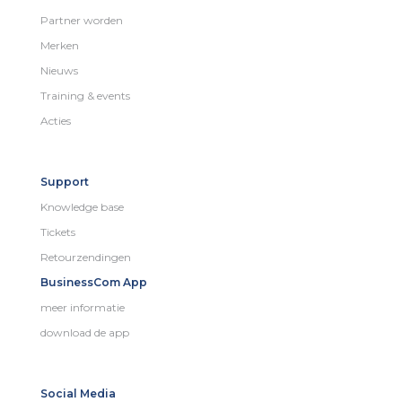
Partner worden
Merken
Nieuws
Training & events
Acties
Support
Knowledge base
Tickets
Retourzendingen
BusinessCom App
meer informatie
download de app
Social Media