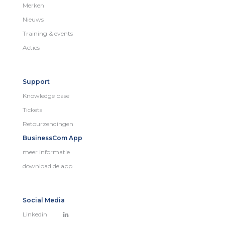
Merken
Nieuws
Training & events
Acties
Support
Knowledge base
Tickets
Retourzendingen
BusinessCom App
meer informatie
download de app
Social Media
Linkedin