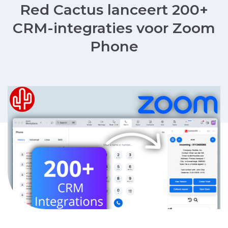
Red Cactus lanceert 200+
CRM-integraties voor Zoom
Phone