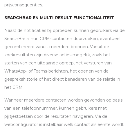
prijsconsequenties.
SEARCHBAR EN MULTI-RESULT FUNCTIONALITEIT
Naast de notificaties bij oproepen kunnen gebruikers via de
SearchBar al hun
CRM
-contacten doorzoeken, eventueel
gecombineerd vanuit meerdere bronnen. Vanuit de
zoekresultaten zijn diverse acties mogelijk, zoals het
starten van een uitgaande oproep, het versturen van
WhatsApp- of Teams-berichten, het openen van de
gesprekshistorie of het direct benaderen van de relatie in
het
CRM
.
Wanneer meerdere contacten worden gevonden op basis
van een telefoonnummer, kunnen gebruikers met
pijltjestoetsen door de resultaten navigeren. Via de
webconfigurator is instelbaar welk contact als eerste wordt