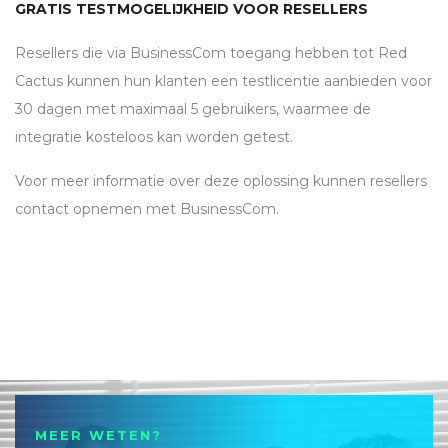
GRATIS TESTMOGELIJKHEID VOOR RESELLERS
Resellers die via BusinessCom toegang hebben tot Red
Cactus kunnen hun klanten een testlicentie aanbieden voor
30 dagen met maximaal 5 gebruikers, waarmee de
integratie kosteloos kan worden getest.
Voor meer informatie over deze oplossing kunnen resellers
contact opnemen met BusinessCom.
MEER WETEN?