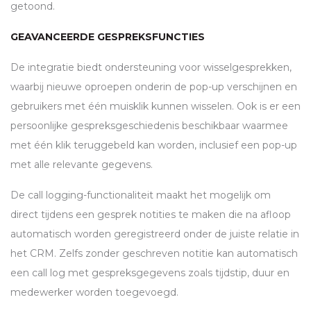
getoond.
GEAVANCEERDE GESPREKSFUNCTIES
De integratie biedt ondersteuning voor wisselgesprekken,
waarbij nieuwe oproepen onderin de pop-up verschijnen en
gebruikers met één muisklik kunnen wisselen. Ook is er een
persoonlijke gespreksgeschiedenis beschikbaar waarmee
met één klik teruggebeld kan worden, inclusief een pop-up
met alle relevante gegevens.
De call logging-functionaliteit maakt het mogelijk om
direct tijdens een gesprek notities te maken die na afloop
automatisch worden geregistreerd onder de juiste relatie in
het
CRM
. Zelfs zonder geschreven notitie kan automatisch
een call log met gespreksgegevens zoals tijdstip, duur en
medewerker worden toegevoegd.