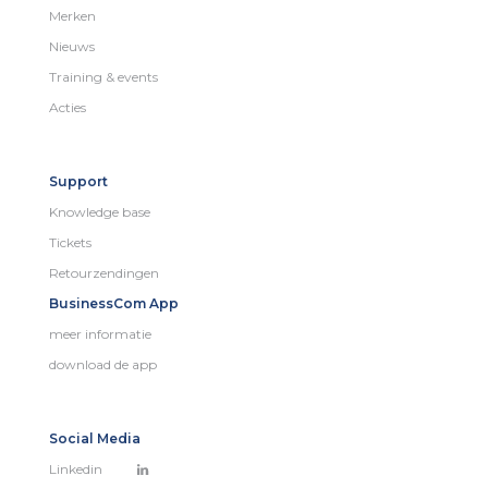
Merken
Nieuws
Training & events
Acties
Support
Knowledge base
Tickets
Retourzendingen
BusinessCom App
meer informatie
download de app
Social Media
Linkedin