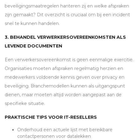
beveiligingsmaatregelen hanteren zij en welke afspraken
zijn gemaakt? Dit overzicht is cruciaal om bij een incident
snel te kunnen handelen.
3. BEHANDEL VERWERKERSOVEREENKOMSTEN ALS
LEVENDE DOCUMENTEN
Een verwerkersovereenkomst is geen eenmalige exercitie.
Organisaties moeten afspraken regelmatig herzien en
medewerkers voldoende kennis geven over privacy en
beveiliging. Branchemodellen kunnen als uitgangspunt
dienen, maar moeten altijd worden aangepast aan de
specifieke situatie.
PRAKTISCHE TIPS VOOR IT-RESELLERS
Onderhoud een actuele lijst met bereikbare
contactpersonen voor datalekken