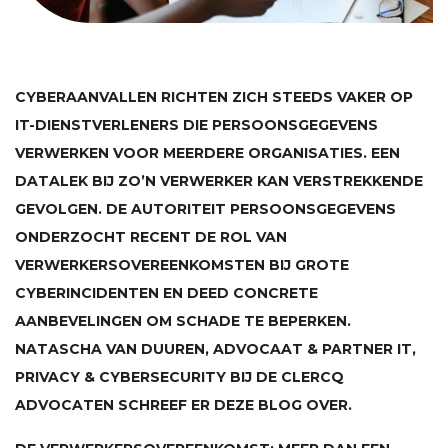
CYBERAANVALLEN RICHTEN ZICH STEEDS VAKER OP
IT-DIENSTVERLENERS DIE PERSOONSGEGEVENS
VERWERKEN VOOR MEERDERE ORGANISATIES. EEN
DATALEK BIJ ZO’N VERWERKER KAN VERSTREKKENDE
GEVOLGEN. DE AUTORITEIT PERSOONSGEGEVENS
ONDERZOCHT RECENT DE ROL VAN
VERWERKERSOVEREENKOMSTEN BIJ GROTE
CYBERINCIDENTEN EN DEED CONCRETE
AANBEVELINGEN OM SCHADE TE BEPERKEN.
NATASCHA VAN DUUREN, ADVOCAAT & PARTNER IT,
PRIVACY & CYBERSECURITY BIJ DE CLERCQ
ADVOCATEN SCHREEF ER DEZE BLOG OVER.