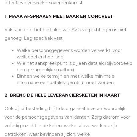
effectieve verwerkersovereenkomst:
1. MAAK AFSPRAKEN MEETBAAR EN CONCREET
Volstaan met het herhalen van
AVG
-verplichtingen is niet
genoeg. Leg specifiek vast:
Welke persoonsgegevens worden verwerkt, voor
welk doel en hoe lang
Wie het aanspreekpunt is bij een datalek (bijvoorbeeld
een gezamenlijke mailbox)
Binnen welke termijn en met welke minimale
informatie een datalek gemeld moet worden
2. BRENG DE HELE LEVERANCIERSKETEN IN KAART
Ook bij uitbesteding blijft de organisatie verantwoordelijk
voor de persoonsgegevens van klanten. Zorg daarom voor
volledig inzicht in de keten: welke subverwerkers zijn
betrokken, waar bevinden zij zich, welke