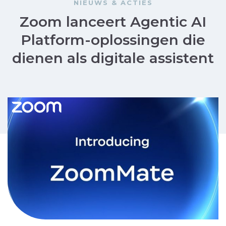
NIEUWS & ACTIES
Zoom lanceert Agentic AI
Platform-oplossingen die
dienen als digitale assistent