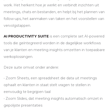
work. Het herkent hoe je werkt en verbindt inzichten uit
meetings, chats en bestanden, en helpt bij het plannen van
follow-ups, het aanmaken van taken en het voorstellen van
vervolgstappen.
AI PRODUCTIVITY SUITE
is een complete set AI-powered
tools die geïntegreerd worden in de dagelijkse workflows
van je klanten en meeting insights omzetten in toepasbare
werkoplossingen.
Deze suite omvat onder andere:
• Zoom Sheets, een spreadsheet die data uit meetings
ophaalt en klanten in staat stelt vragen te stellen in
eenvoudig te begrijpen taal
• Zoom Slides, dat meeting insights automatisch omzet in
gepolijste presentaties