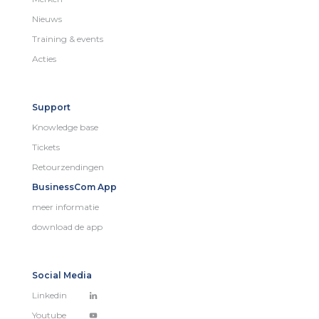
Nieuws
Training & events
Acties
Support
Knowledge base
Tickets
Retourzendingen
BusinessCom App
meer informatie
download de app
Social Media
Linkedin
Youtube