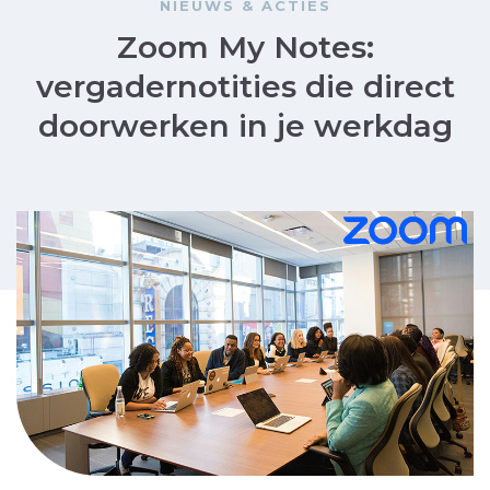
NIEUWS & ACTIES
Zoom My Notes:
vergadernotities die direct
doorwerken in je werkdag