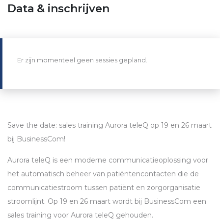
Data & inschrijven
Er zijn momenteel geen sessies gepland.
Save the date: sales training Aurora teleQ op 19 en 26 maart
bij BusinessCom!
Aurora teleQ is een moderne communicatieoplossing voor
het automatisch beheer van patiëntencontacten die de
communicatiestroom tussen patiënt en zorgorganisatie
stroomlijnt. Op 19 en 26 maart wordt bij BusinessCom een
sales training voor Aurora teleQ gehouden.