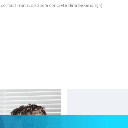
 contact met u op zodra concrete data bekend zijn)