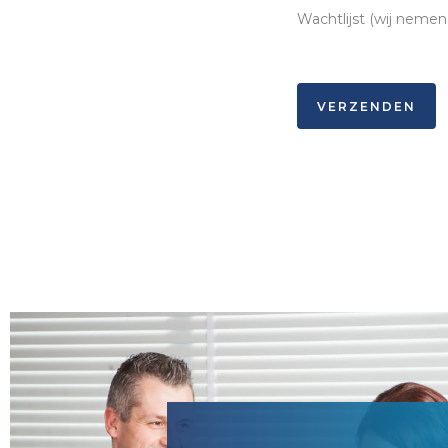
Wachtlijst (wij nemen
VERZENDEN