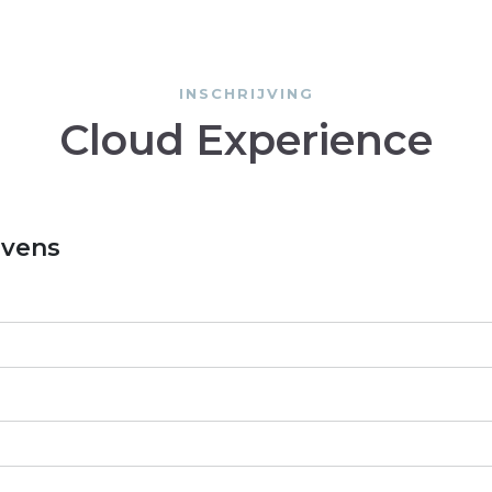
INSCHRIJVING
Cloud Experience
evens