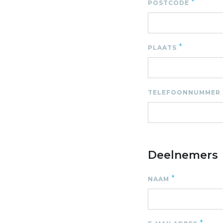
*
POSTCODE
*
PLAATS
TELEFOONNUMMER
Deelnemers
*
NAAM