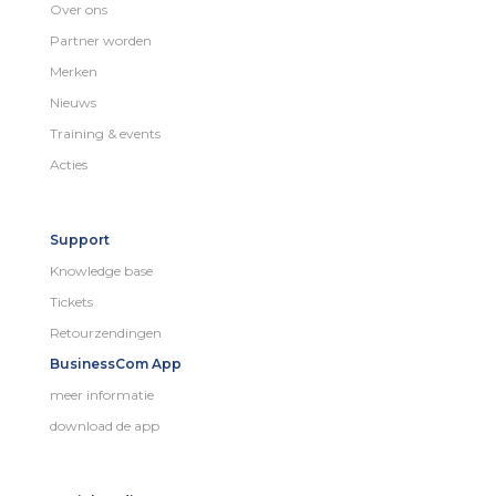
Over ons
Partner worden
Merken
Nieuws
Training & events
Acties
Support
Knowledge base
Tickets
Retourzendingen
BusinessCom App
meer informatie
download de app