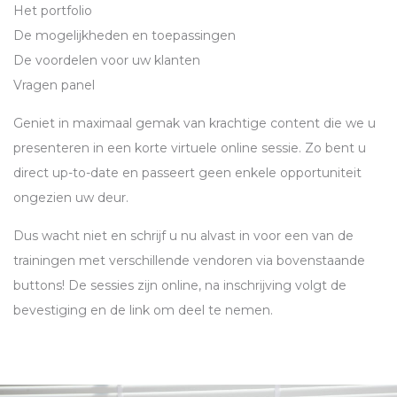
Het portfolio
De mogelijkheden en toepassingen
De voordelen voor uw klanten
Vragen panel
Geniet in maximaal gemak van krachtige content die we u
presenteren in een korte virtuele online sessie. Zo bent u
direct up-to-date en passeert geen enkele opportuniteit
ongezien uw deur.
Dus wacht niet en schrijf u nu alvast in voor een van de
trainingen met verschillende vendoren via bovenstaande
buttons! De sessies zijn online, na inschrijving volgt de
bevestiging en de link om deel te nemen.