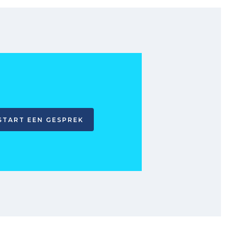
START EEN GESPREK