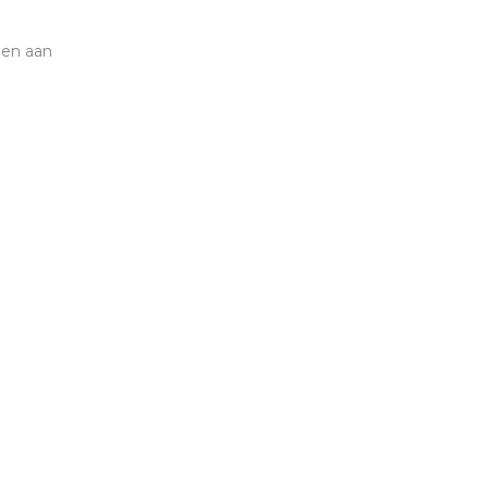
men aan