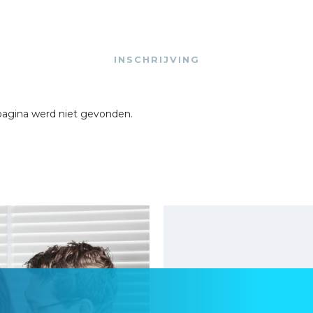
INSCHRIJVING
pagina werd niet gevonden.