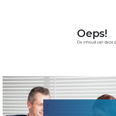
Oeps!
De inhoud van deze 