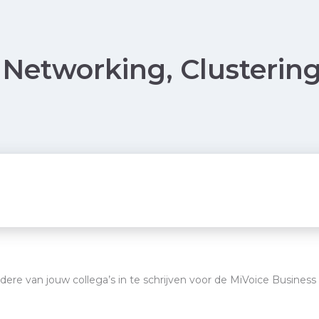
Networking, Clustering
dere van jouw collega’s in te schrijven voor de MiVoice Business