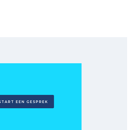
START EEN GESPREK