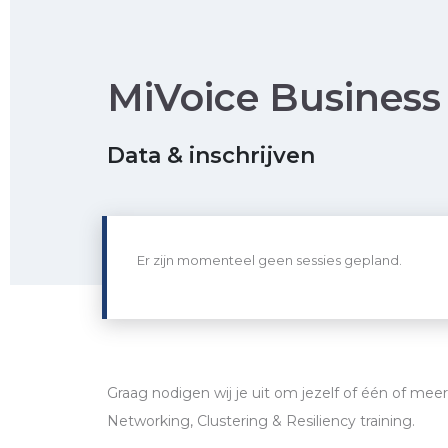
MiVoice Business 
Data & inschrijven
Er zijn momenteel geen sessies gepland.
Graag nodigen wij je uit om jezelf of één of meer
Networking, Clustering & Resiliency training.