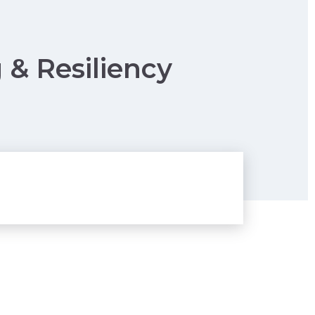
 & Resiliency