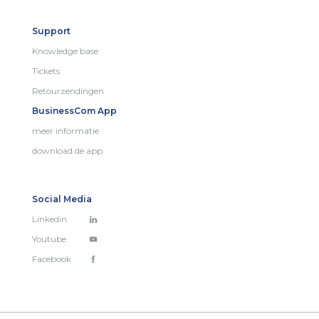
Support
Knowledge base
Tickets
Retourzendingen
BusinessCom App
meer informatie
download de app
Social Media
Linkedin
Youtube
Facebook