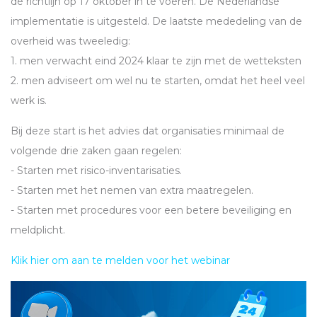
de richtlijn op 17 oktober in te voeren. De Nederlandse
implementatie is uitgesteld. De laatste mededeling van de
overheid was tweeledig:
1. men verwacht eind 2024 klaar te zijn met de wetteksten
2. men adviseert om wel nu te starten, omdat het heel veel
werk is.
Bij deze start is het advies dat organisaties minimaal de
volgende drie zaken gaan regelen:
- Starten met risico-inventarisaties.
- Starten met het nemen van extra maatregelen.
- Starten met procedures voor een betere beveiliging en
meldplicht.
Klik hier om aan te melden voor het webinar