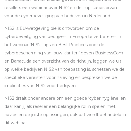
resellers een webinar over NIS2 en de implicaties ervan
voor de cyberbeveiliging van bedrijven in Nederland.
NIS2 is EU-wetgeving die is ontworpen om de
cyberbeveiliging van bedrijven in Europa te verbeteren. In
het webinar ‘NIS2: Tips en Best Practices voor de
cyberbescherming van jouw klanten’ geven BusinessCom
en Barracuda een overzicht van de richtlijn, leggen we uit
op welke bedrijven NIS2 van toepassing is, schetsen we de
specifieke vereisten voor naleving en bespreken we de
implicaties van NIS2 voor bedrijven.
NIS2 draait onder andere om een goede ‘cyber hygiëne’ en
daar kan jij als reseller een belangrijke rol in spelen met
advies en de juiste oplossingen; ook dat wordt behandeld in
dit webinar.