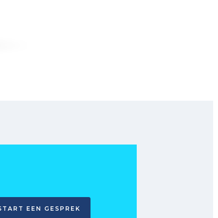
START EEN GESPREK