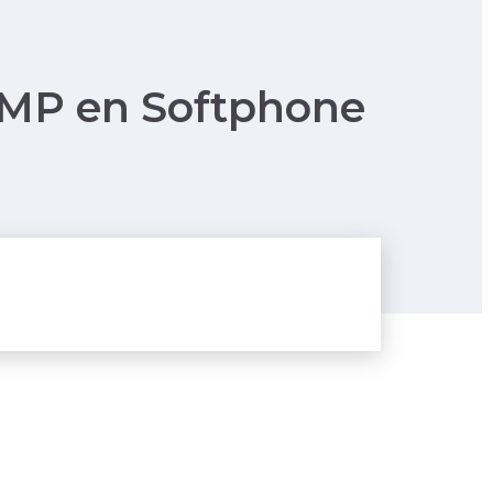
SMP en Softphone