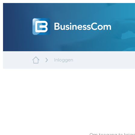
Inloggen