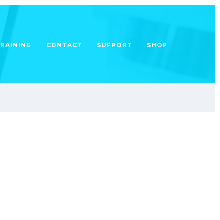
TRAINING
CONTACT
SUPPORT
SHOP