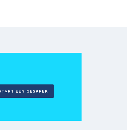
START EEN GESPREK