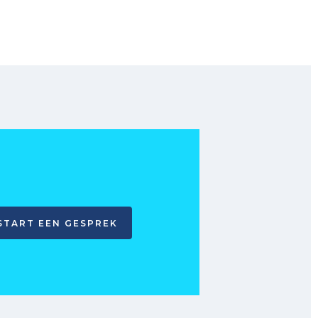
START EEN GESPREK