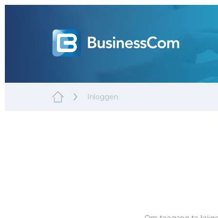
Inloggen