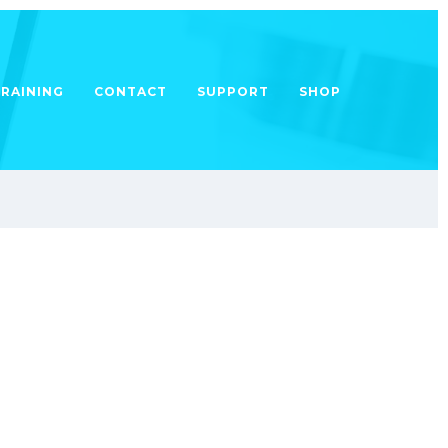
TRAINING
CONTACT
SUPPORT
SHOP