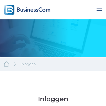
Inloggen
Inloggen