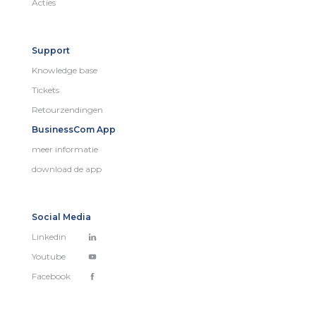
Acties
Support
Knowledge base
Tickets
Retourzendingen
BusinessCom App
meer informatie
download de app
Social Media
Linkedin
Youtube
Facebook